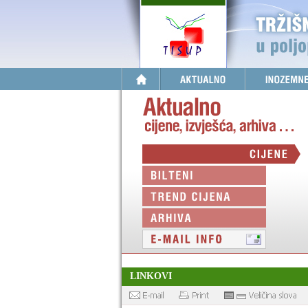
LINKOVI