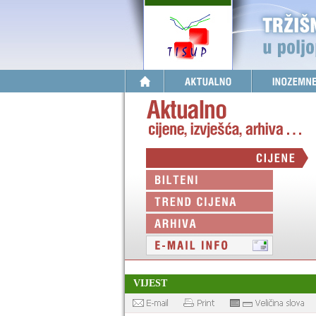
VIJEST